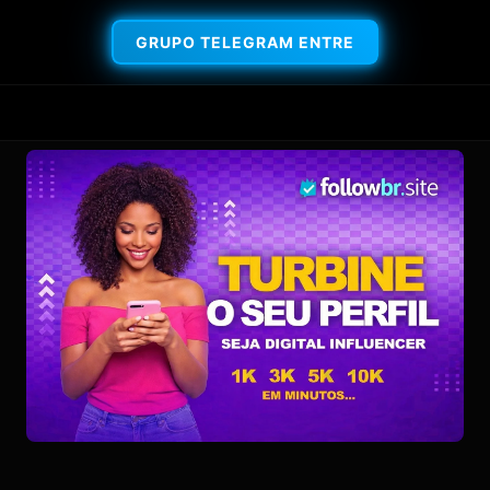
GRUPO TELEGRAM ENTRE