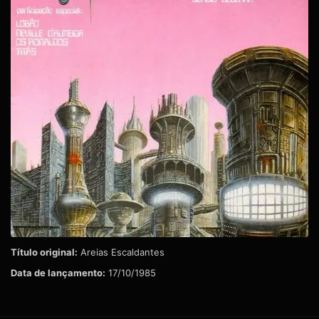
Título original:
Areias Escaldantes
Data de lançamento:
17/10/1985