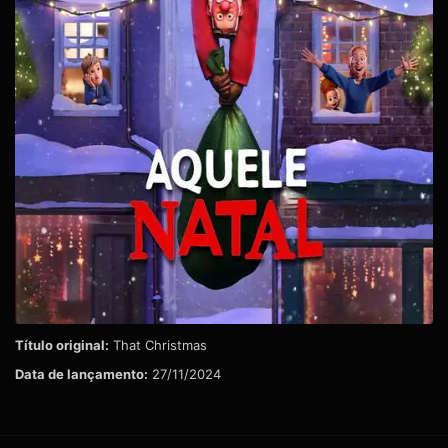
Título original:
That Christmas
Data de lançamento:
27/11/2024