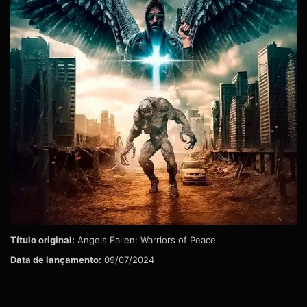
Título original:
Angels Fallen: Warriors of Peace
Data de lançamento:
09/07/2024