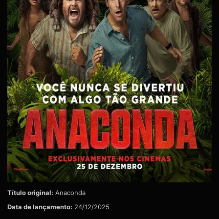
Título original:
Anaconda
Data de lançamento:
24/12/2025