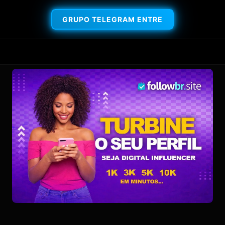
GRUPO TELEGRAM ENTRE