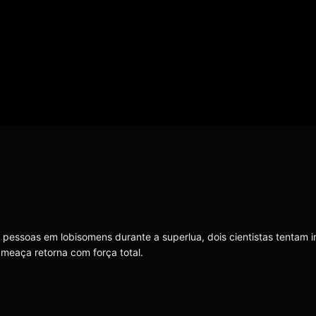
pessoas em lobisomens durante a superlua, dois cientistas tentam 
meaça retorna com força total.