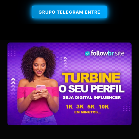
GRUPO TELEGRAM ENTRE