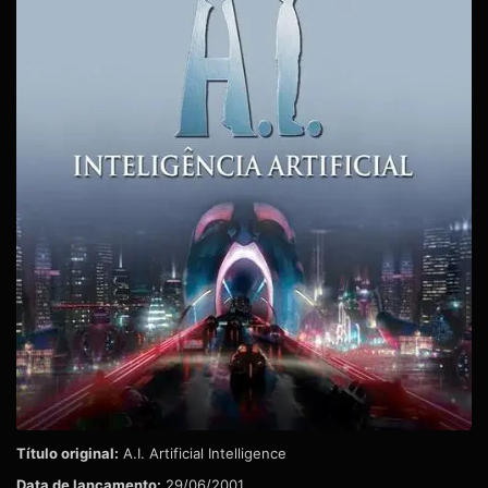
Título original:
A.I. Artificial Intelligence
Data de lançamento:
29/06/2001