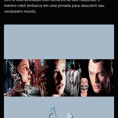
menino-robô embarca em uma jornada para descobrir seu
verdadeiro mundo.