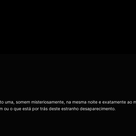
eto uma, somem misteriosamente, na mesma noite e exatamente ao
 ou o que está por trás deste estranho desaparecimento.