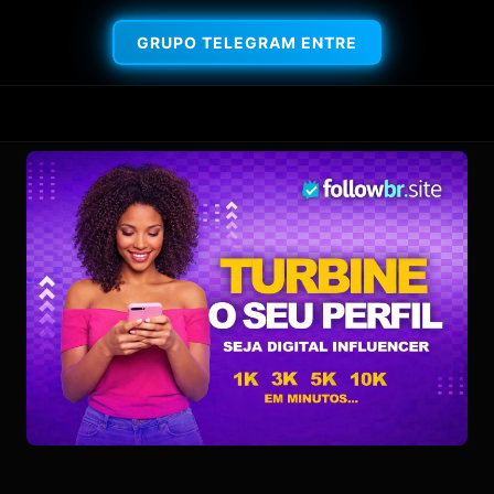
GRUPO TELEGRAM ENTRE