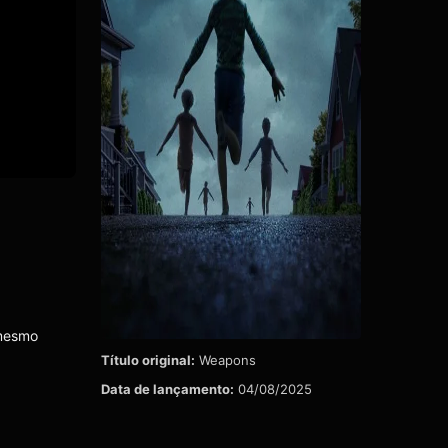
 mesmo
Título original:
Weapons
Data de lançamento:
04/08/2025