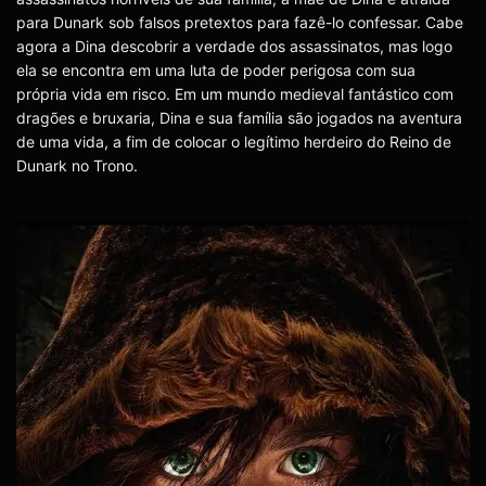
para Dunark sob falsos pretextos para fazê-lo confessar. Cabe
agora a Dina descobrir a verdade dos assassinatos, mas logo
ela se encontra em uma luta de poder perigosa com sua
própria vida em risco. Em um mundo medieval fantástico com
dragões e bruxaria, Dina e sua família são jogados na aventura
de uma vida, a fim de colocar o legítimo herdeiro do Reino de
Dunark no Trono.