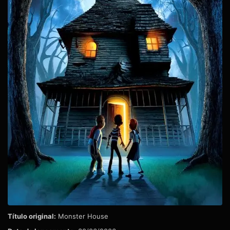
Título original:
Monster House