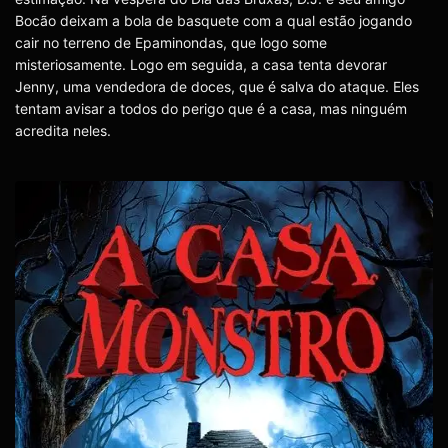
Bocão deixam a bola de basquete com a qual estão jogando
cair no terreno de Epaminondas, que logo some
misteriosamente. Logo em seguida, a casa tenta devorar
Jenny, uma vendedora de doces, que é salva do ataque. Eles
tentam avisar a todos do perigo que é a casa, mas ninguém
acredita neles.