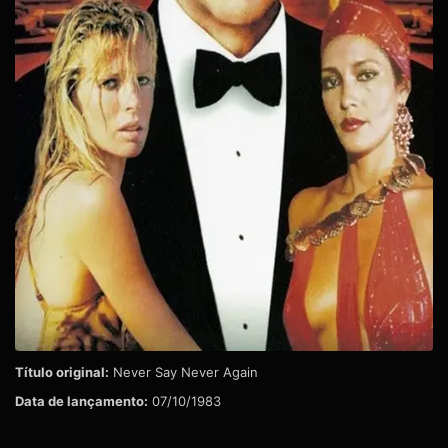
Título original:
Never Say Never Again
Data de lançamento:
07/10/1983